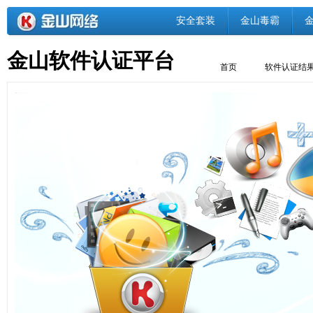
安全套装
金山毒霸
金山软件认证平台
首页
软件认证结